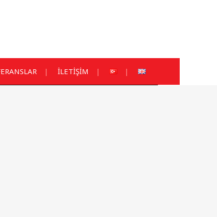
FERANSLAR
İLETİŞİM