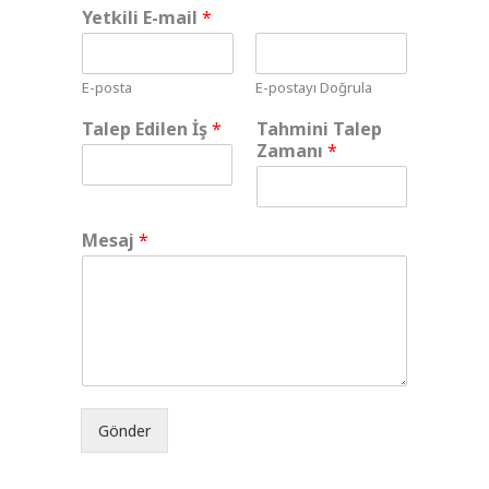
Yetkili E-mail
*
E-posta
E-postayı Doğrula
Talep Edilen İş
*
Tahmini Talep
Zamanı
*
Mesaj
*
Gönder