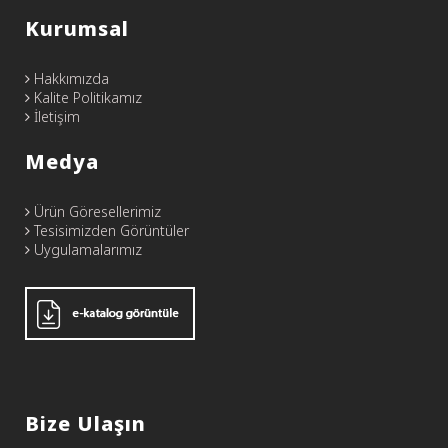
Kurumsal
Hakkımızda
Kalite Politikamız
İletişim
Medya
Ürün Göresellerimiz
Tesisimizden Görüntüler
Uygulamalarımız
Bize Ulaşın