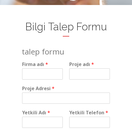
Bilgi Talep Formu
talep formu
Firma adı
*
Proje adı
*
Proje Adresi
*
Yetkili Adı
*
Yetkili Telefon
*