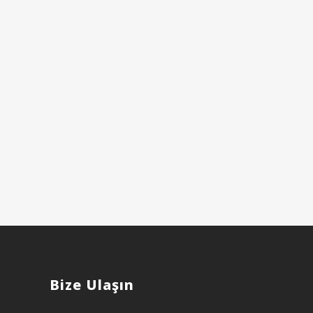
Bize Ulaşın