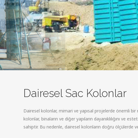
Dairesel Sac Kolonlar
Dairesel kolonlar, mimari ve yapısal projelerde önemli bir ro
kolonlar, binaların ve diğer yapıların dayanıklılığını ve 
sahiptir. Bu nedenle, dairesel kolonların doğru ölçülerde v