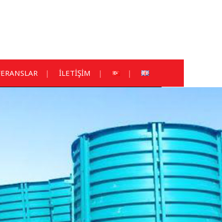
FERANSLAR
İLETİŞİM