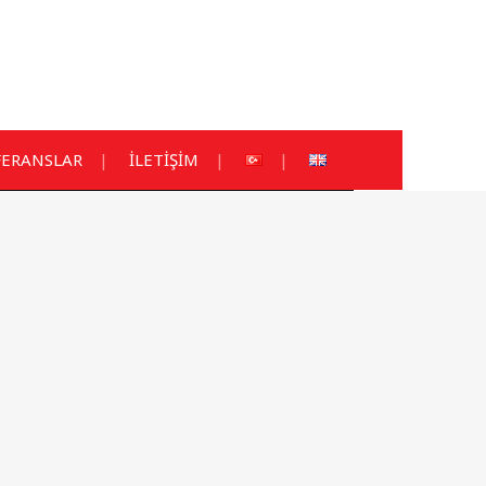
FERANSLAR
İLETİŞİM