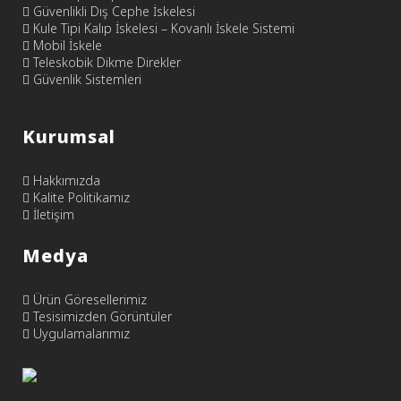
Güvenlikli Dış Cephe İskelesi
Kule Tipi Kalıp İskelesi – Kovanlı İskele Sistemi
Mobil İskele
Teleskobik Dikme Direkler
Güvenlik Sistemleri
Kurumsal
Hakkımızda
Kalite Politikamız
İletişim
Medya
Ürün Göresellerimiz
Tesisimizden Görüntüler
Uygulamalarımız