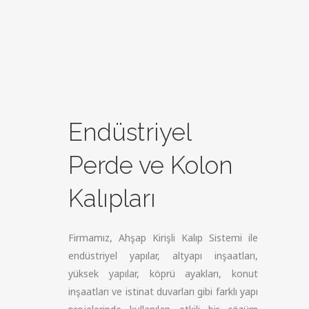
Endüstriyel
Perde ve Kolon
Kalıpları
Firmamız, Ahşap Kirişli Kalıp Sistemi ile
endüstriyel yapılar, altyapı inşaatları,
yüksek yapılar, köprü ayakları, konut
inşaatları ve istinat duvarları gibi farklı yapı